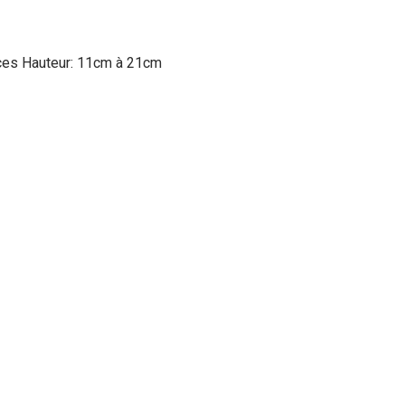
ièces Hauteur: 11cm à 21cm