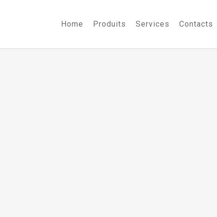
Home
Produits
Services
Contacts