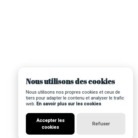
Nous utilisons des cookies
Nous utilisons nos propres cookies et ceux de
tiers pour adapter le contenu et analyser le trafic
web.
En savoir plus sur les cookies
Accepter les
Refuser
cookies