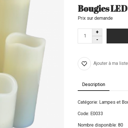
Bougies LED
Prix sur demande
Ajouter à ma list
Description
Catégorie: Lampes et Bo
Code: E0033
Nombre disponible: 80