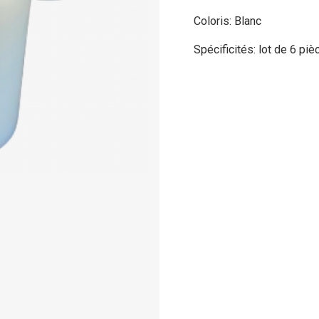
Coloris: Blanc
Spécificités: lot de 6 p