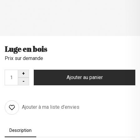
Luge en bois
Prix sur demande
Ajouter au panier
Ajouter à ma liste d’envies
Description