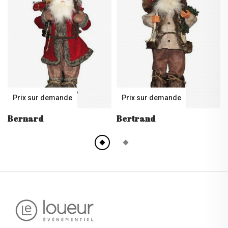
Prix sur demande
Prix sur demande
Bernard
Bertrand