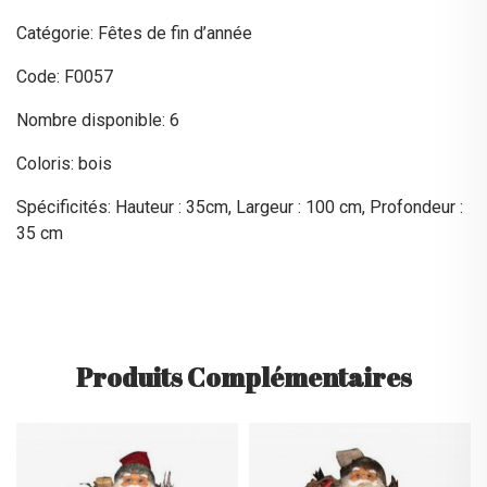
Catégorie: Fêtes de fin d’année
Code: F0057
Nombre disponible: 6
Coloris: bois
Spécificités: Hauteur : 35cm, Largeur : 100 cm, Profondeur :
35 cm
Produits Complémentaires