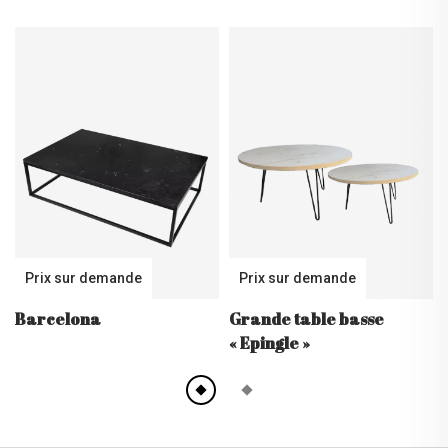
Prix sur demande
Prix sur demande
Barcelona
Grande table basse
« Epingle »