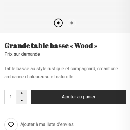
Grande table basse « Wood »
Prix sur demande
Table basse au style rustique et campagnard, créant une
ambiance chaleureuse et naturelle
Ajouter au panier
Ajouter à ma liste d’envies