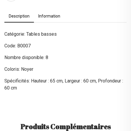
Description
Information
Catégorie: Tables basses
Code: B0007
Nombre disponible: 8
Coloris: Noyer
Spécificités: Hauteur : 65 cm, Largeur : 60 cm, Profondeur :
60 cm
Produits Complémentaires