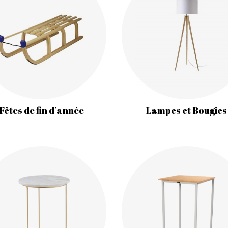
Fêtes de fin d’année
Lampes et Bougies