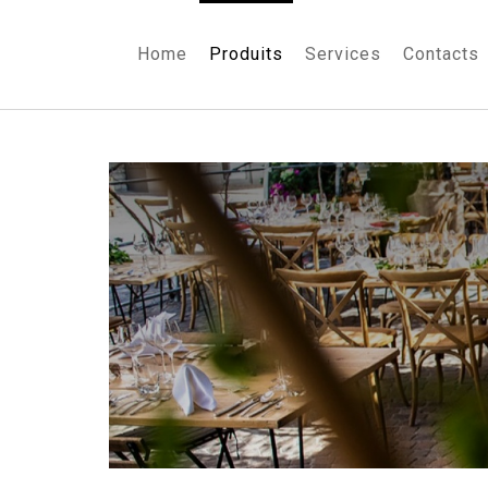
Home
Produits
Services
Contacts