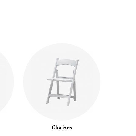
Chaises