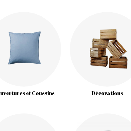
uvertures et Coussins
Décorations