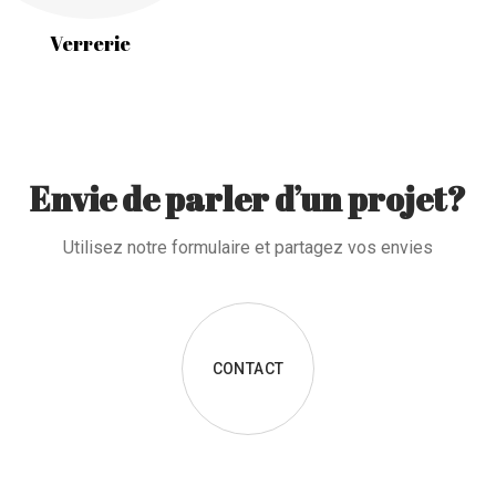
Verrerie
Envie de parler d’un projet?
Utilisez notre formulaire et partagez vos envies
CONTACT