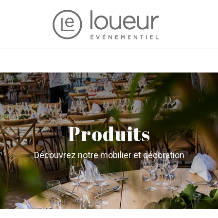
Produits
Découvrez notre mobilier et décoration