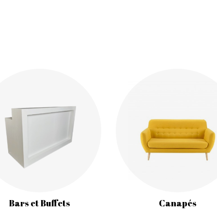
Bars et Buffets
Canapés