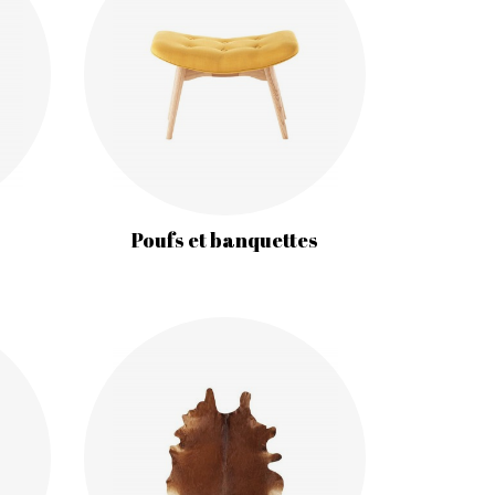
Poufs et banquettes