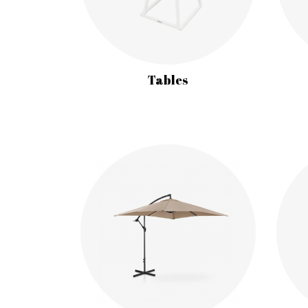
Tables