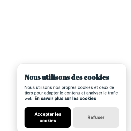
Nous utilisons des cookies
Nous utilisons nos propres cookies et ceux de
tiers pour adapter le contenu et analyser le trafic
web.
En savoir plus sur les cookies
Accepter les
Refuser
cookies