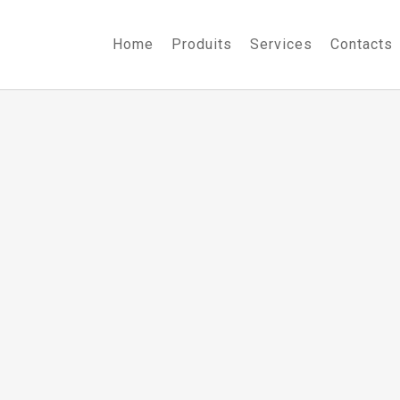
Home
Produits
Services
Contacts