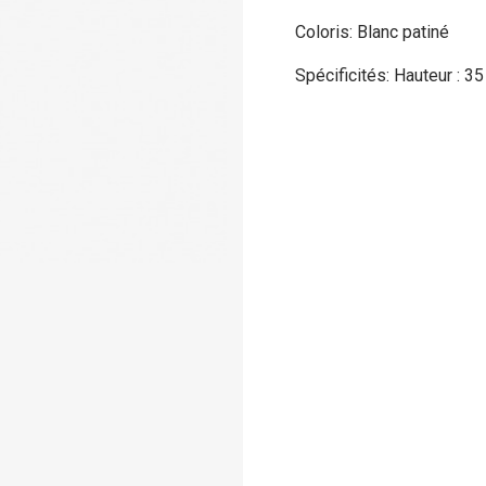
Coloris: Blanc patiné
Spécificités: Hauteur : 35