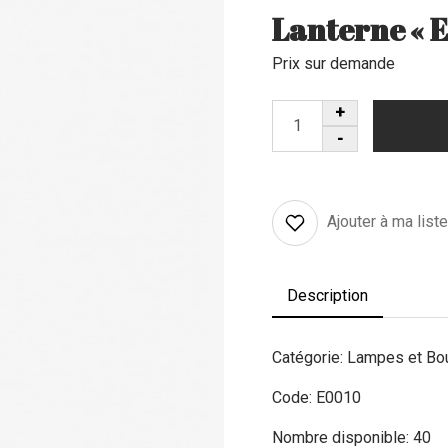
Lanterne « 
Prix sur demande
Ajouter à ma list
Description
Catégorie: Lampes et Bo
Code: E0010
Nombre disponible: 40