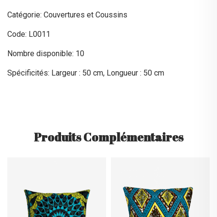
Catégorie: Couvertures et Coussins
Code: L0011
Nombre disponible: 10
Spécificités: Largeur : 50 cm, Longueur : 50 cm
Produits Complémentaires