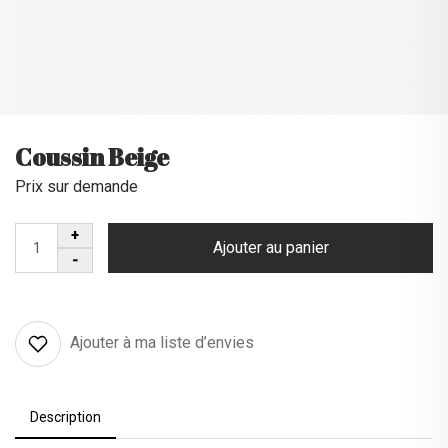
Coussin Beige
Prix sur demande
Ajouter au panier
Ajouter à ma liste d’envies
Description