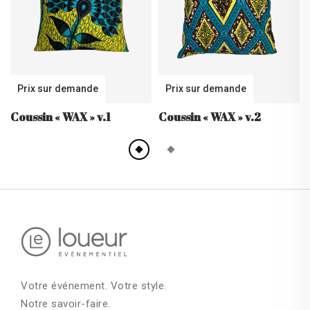
Prix sur demande
Prix sur demande
Coussin
« WAX »
v.1
Coussin
« WAX »
v.2
Votre événement. Votre style.
Notre savoir-faire.