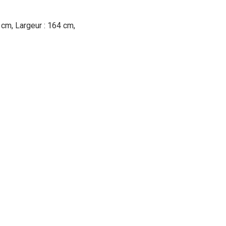
8 cm, Largeur : 164 cm,