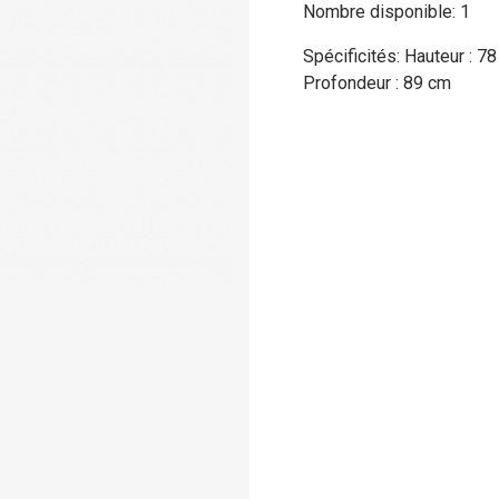
Nombre disponible: 1
Spécificités: Hauteur : 7
Profondeur : 89 cm