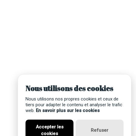
Nous utilisons des cookies
Nous utilisons nos propres cookies et ceux de
tiers pour adapter le contenu et analyser le trafic
web.
En savoir plus sur les cookies
Accepter les
Refuser
cookies