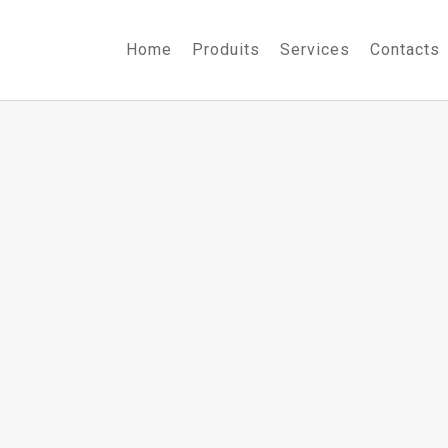
Home
Produits
Services
Contacts