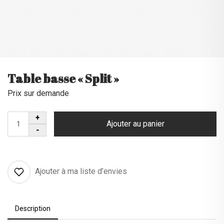
Table basse « Split »
Prix sur demande
Ajouter au panier
Ajouter à ma liste d’envies
Description