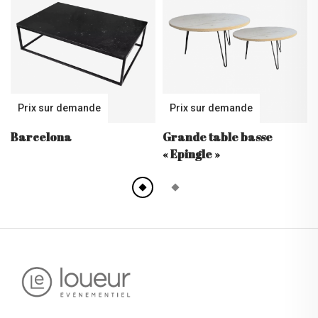
Prix sur demande
Prix sur demande
Barcelona
Grande table basse
« Epingle »