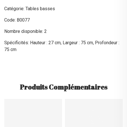
Catégorie: Tables basses
Code: B0077
Nombre disponible: 2
Spécificités: Hauteur : 27 cm, Largeur : 75 cm, Profondeur :
75 cm
Produits Complémentaires