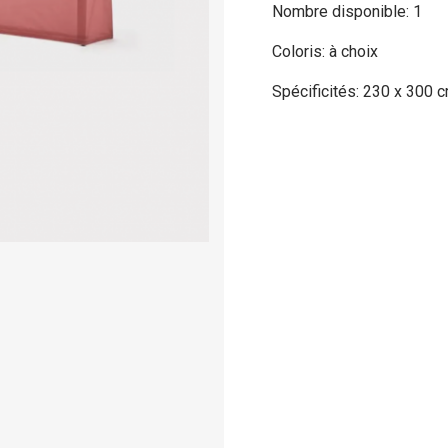
Nombre disponible: 1
Coloris: à choix
Spécificités: 230 x 300 