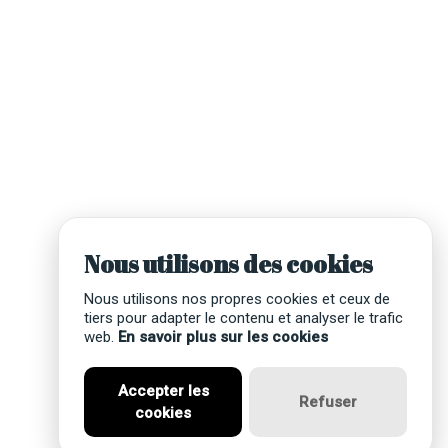
Nous utilisons des cookies
Nous utilisons nos propres cookies et ceux de
tiers pour adapter le contenu et analyser le trafic
web.
En savoir plus sur les cookies
Accepter les
Refuser
cookies