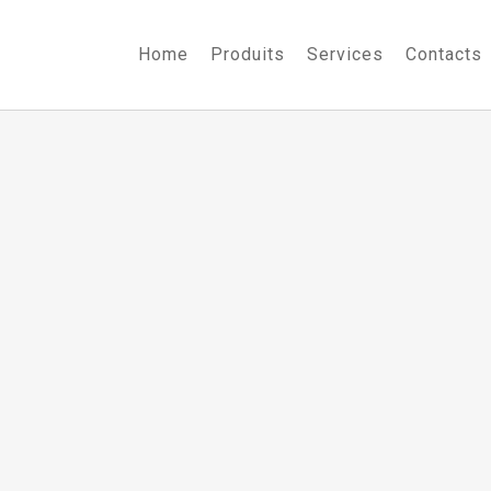
Home
Produits
Services
Contacts