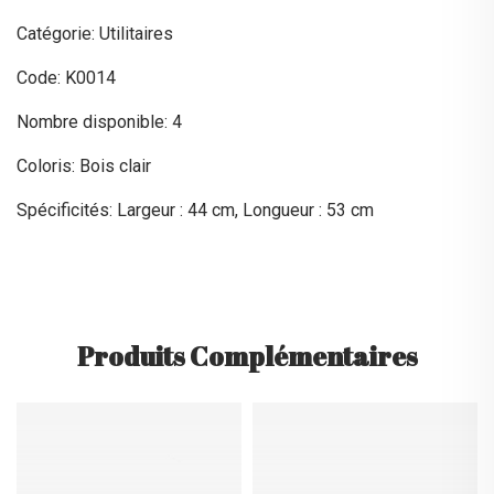
Catégorie: Utilitaires
Code: K0014
Nombre disponible: 4
Coloris: Bois clair
Spécificités: Largeur : 44 cm, Longueur : 53 cm
Produits Complémentaires