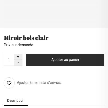
Miroir bois clair
Prix sur demande
Ajouter au panier
Ajouter à ma liste d’envies
Description