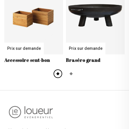
Prix sur demande
Prix sur demande
Accessoire sent-bon
Braséro grand