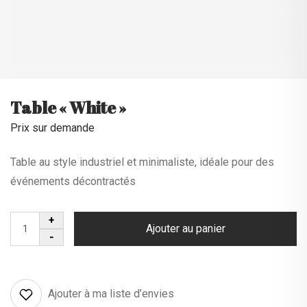
Table « White »
Prix sur demande
Table au style industriel et minimaliste, idéale pour des
événements décontractés
Ajouter au panier
Ajouter à ma liste d’envies