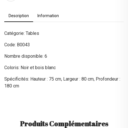
Description
Information
Catégorie: Tables
Code: B0043
Nombre disponible: 6
Coloris: Noir et bois blanc
Spécificités: Hauteur : 75 cm, Largeur : 80 cm, Profondeur :
180 cm
Produits Complémentaires