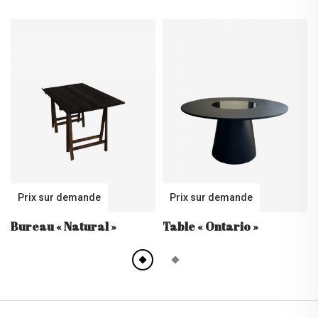
Prix sur demande
Prix sur demande
Bureau
« Natural »
Table
« Ontario »