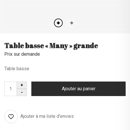
Table basse « Many » grande
Prix sur demande
Table basse
Ajouter au panier
Ajouter à ma liste d’envies