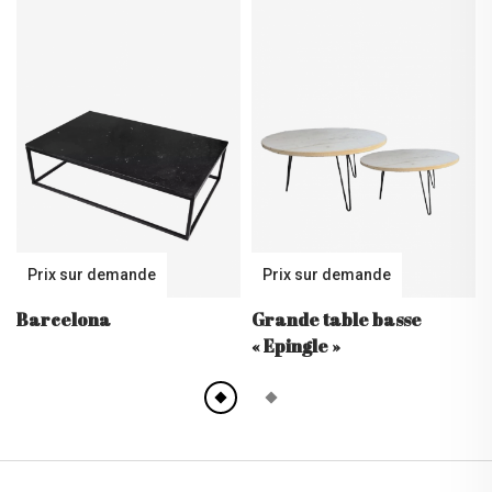
Prix sur demande
Prix sur demande
Barcelona
Grande table basse
« Epingle »