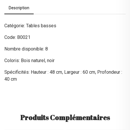
Description
Catégorie: Tables basses
Code: B0021
Nombre disponible: 8
Coloris: Bois naturel, noir
Spécificités: Hauteur : 48 cm, Largeur : 60 cm, Profondeur :
40 cm
Produits Complémentaires